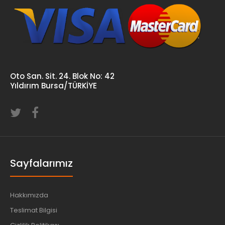
Oto San. Sit. 24. Blok No: 42
Yıldırım Bursa/TÜRKİYE
Sayfalarımız
Hakkımızda
Teslimat Bilgisi