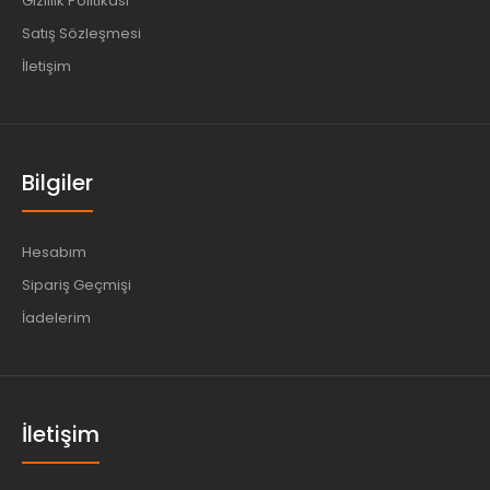
Gizlilik Politikası
Satış Sözleşmesi
İletişim
Bilgiler
Hesabım
Sipariş Geçmişi
İadelerim
İletişim