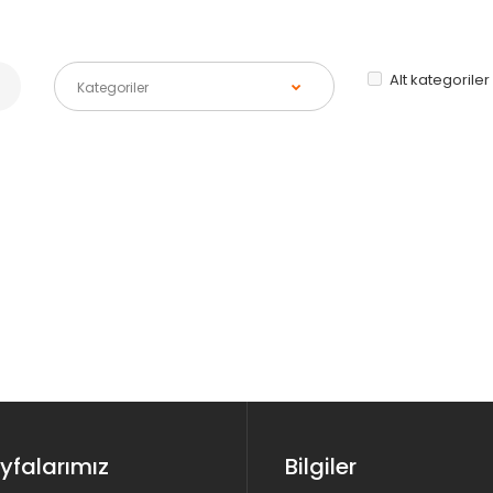
Alt kategoriler
yfalarımız
Bilgiler