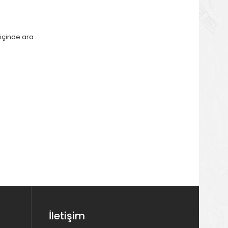
 içinde ara
İletişim