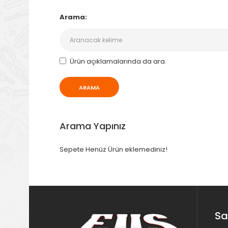
Arama:
Ürün açıklamalarında da ara.
Arama Yapınız
Sepete Henüz Ürün eklemediniz!
Sa