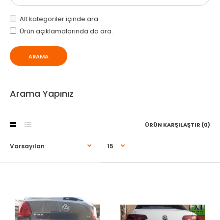
Alt kategoriler içinde ara
Ürün açıklamalarında da ara.
Arama Yapınız
ÜRÜN KARŞILAŞTIR (0)