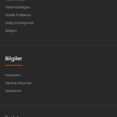
Teslimat Bilgisi
Gizlilik Politikası
Satış Sözleşmesi
İletişim
Bilgiler
Hesabım
Sipariş Geçmişi
İadelerim