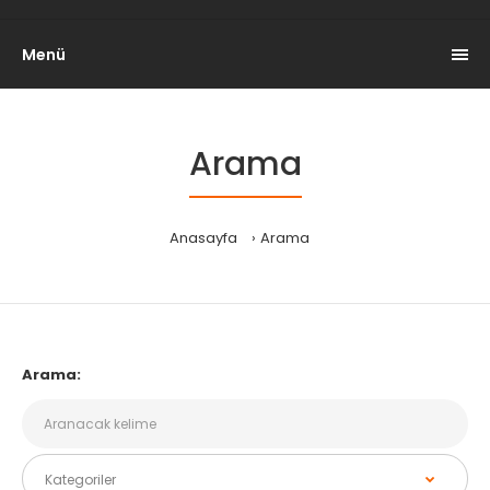
Menü
Arama
Anasayfa
Arama
Arama: