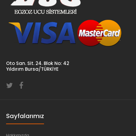
Oto San. Sit. 24. Blok No: 42
Yıldırım Bursa/TÜRKİYE
Sayfalarımız
Hakkımızda