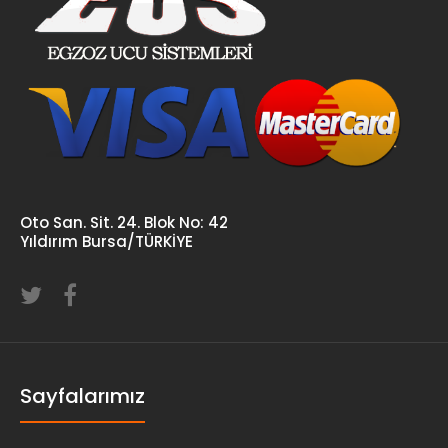
Oto San. Sit. 24. Blok No: 42
Yıldırım Bursa/TÜRKİYE
Sayfalarımız