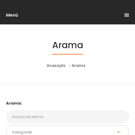
Menü
Arama
Anasayfa
Arama
Arama: