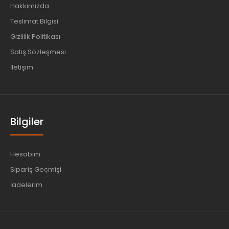
Hakkımızda
Teslimat Bilgisi
Gizlilik Politikası
Satış Sözleşmesi
İletişim
Bilgiler
Hesabım
Sipariş Geçmişi
İadelerim