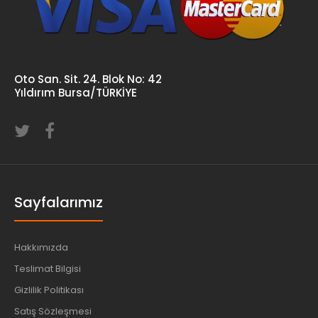
Oto San. Sit. 24. Blok No: 42
Yıldırım Bursa/TÜRKİYE
Sayfalarımız
Hakkımızda
Teslimat Bilgisi
Gizlilik Politikası
Satış Sözleşmesi