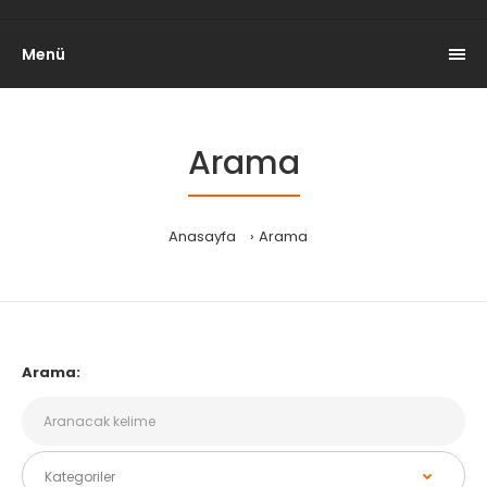
Menü
Arama
Anasayfa
Arama
Arama: