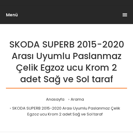
Menü
SKODA SUPERB 2015-2020
Arası Uyumlu Paslanmaz
Çelik Egzoz ucu Krom 2
adet Sağ ve Sol taraf
Anasayfa
Arama
SKODA SUPERB 2015-2020 Arası Uyumlu Paslanmaz Çelik
Egzoz ucu Krom 2 adet Sağ ve Sol taraf