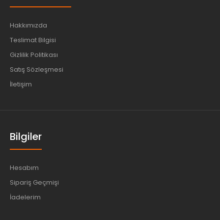
Hakkımızda
Teslimat Bilgisi
Gizlilik Politikası
Satış Sözleşmesi
İletişim
Bilgiler
Hesabım
Sipariş Geçmişi
İadelerim