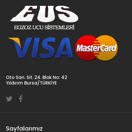
Oto San. Sit. 24. Blok No: 42
Yıldırım Bursa/TÜRKİYE
Sayfalarımız