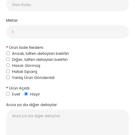
Miktar:
Ürün İade Nedeni:
Arızalı, lütfen detayları belirtin
Diğer, lütfen detayları belirtin
Hasar Görmüş
Hatalı Sipariş
Yanlış Ürün Gönderildi
Ürün Açıldı:
Evet
Hayır
Arıza ya da diğer detaylar: