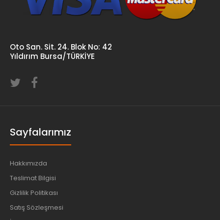
Oto San. Sit. 24. Blok No: 42
Yıldırım Bursa/TÜRKİYE
Sayfalarımız
Hakkımızda
Teslimat Bilgisi
Gizlilik Politikası
Satış Sözleşmesi