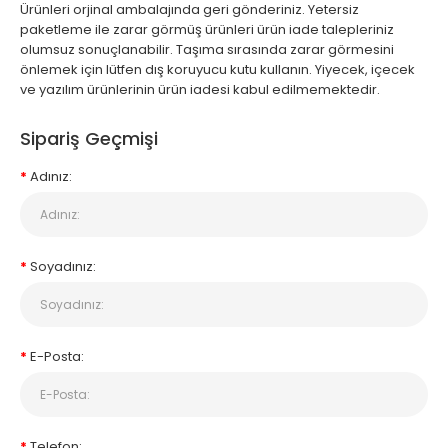
Ürünleri orjinal ambalajında geri gönderiniz. Yetersiz
paketleme ile zarar görmüş ürünleri ürün iade talepleriniz
olumsuz sonuçlanabilir. Taşıma sırasında zarar görmesini
önlemek için lütfen dış koruyucu kutu kullanın. Yiyecek, içecek
ve yazılım ürünlerinin ürün iadesi kabul edilmemektedir.
Sipariş Geçmişi
Adınız:
Soyadınız:
E-Posta:
Telefon: