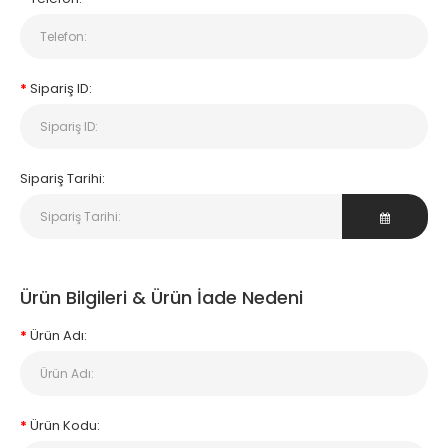
Sipariş ID:
Sipariş Tarihi:
Ürün Bilgileri & Ürün İade Nedeni
Ürün Adı:
Ürün Kodu: