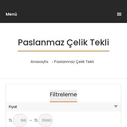
Menü
Paslanmaz Çelik Tekli
Anasayfa
Paslanmaz Çelik Tekli
Filtreleme
Fiyat
TL
–
TL