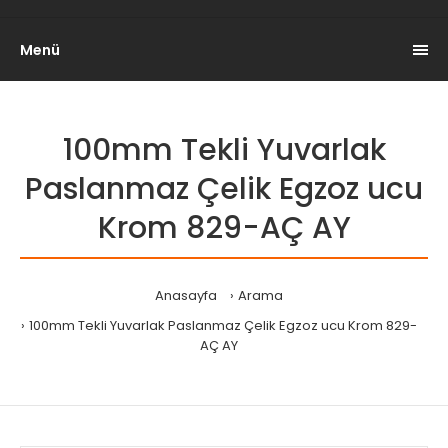
Menü
100mm Tekli Yuvarlak
Paslanmaz Çelik Egzoz ucu
Krom 829-AÇ AY
Anasayfa
Arama
100mm Tekli Yuvarlak Paslanmaz Çelik Egzoz ucu Krom 829-
AÇ AY