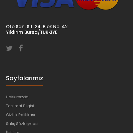
Oto San. Sit. 24. Blok No: 42
Yıldırım Bursa/TÜRKİYE
Sayfalarımız
Hakkımızda
Teslimat Bilgisi
Gizlilik Politikası
Satış Sözleşmesi
İletişim