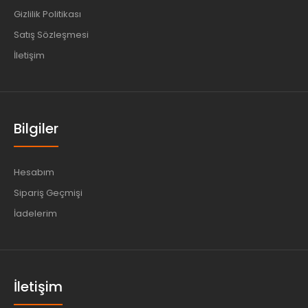
Gizlilik Politikası
Satış Sözleşmesi
İletişim
Bilgiler
Hesabım
Sipariş Geçmişi
İadelerim
İletişim