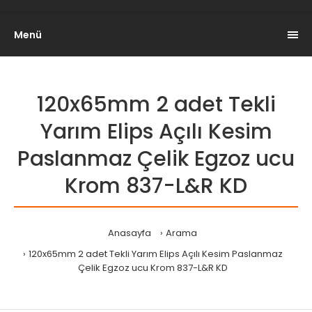
Menü
120x65mm 2 adet Tekli
Yarım Elips Açılı Kesim
Paslanmaz Çelik Egzoz ucu
Krom 837-L&R KD
Anasayfa
Arama
120x65mm 2 adet Tekli Yarım Elips Açılı Kesim Paslanmaz
Çelik Egzoz ucu Krom 837-L&R KD