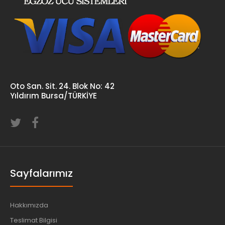
Oto San. Sit. 24. Blok No: 42
Yıldırım Bursa/TÜRKİYE
Sayfalarımız
Hakkımızda
Teslimat Bilgisi