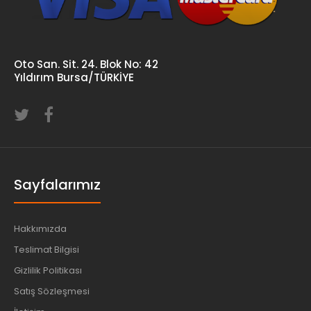
Oto San. Sit. 24. Blok No: 42
Yıldırım Bursa/TÜRKİYE
Sayfalarımız
Hakkımızda
Teslimat Bilgisi
Gizlilik Politikası
Satış Sözleşmesi