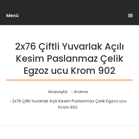
Menü
2x76 Çiftli Yuvarlak Açılı
Kesim Paslanmaz Çelik
Egzoz ucu Krom 902
Anasayfa
Arama
2x76 Çiftli Yuvarlak Açılı Kesim Paslanmaz Çelik Egzoz ucu
Krom 902