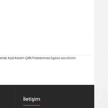
arlak Açılı Kesim Çiftli Paslanmaz Egzoz ucu Krom
İletişim