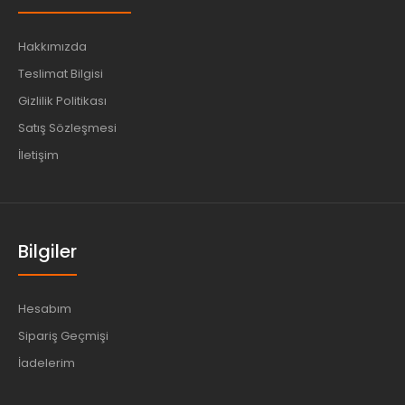
Hakkımızda
Teslimat Bilgisi
Gizlilik Politikası
Satış Sözleşmesi
İletişim
Bilgiler
Hesabım
Sipariş Geçmişi
İadelerim