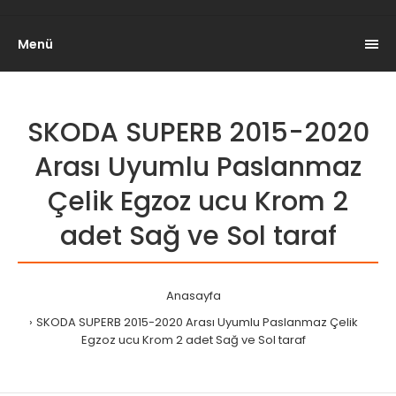
Menü
SKODA SUPERB 2015-2020
Arası Uyumlu Paslanmaz
Çelik Egzoz ucu Krom 2
adet Sağ ve Sol taraf
Anasayfa
SKODA SUPERB 2015-2020 Arası Uyumlu Paslanmaz Çelik
Egzoz ucu Krom 2 adet Sağ ve Sol taraf