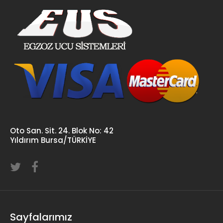
Oto San. Sit. 24. Blok No: 42
Yıldırım Bursa/TÜRKİYE
Sayfalarımız