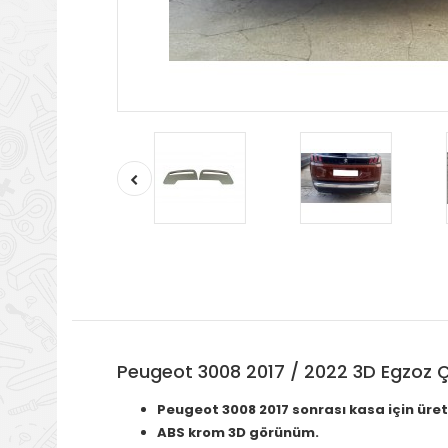
Peugeot 3008 2017 / 2022 3D Egzoz 
Peugeot 3008 2017 sonrası kasa için üreti
ABS krom 3D görünüm.