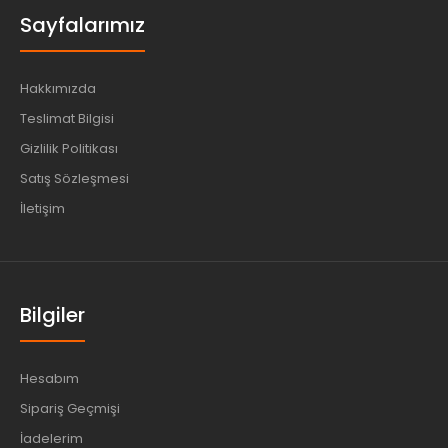
Sayfalarımız
Hakkımızda
Teslimat Bilgisi
Gizlilik Politikası
Satış Sözleşmesi
İletişim
Bilgiler
Hesabım
Sipariş Geçmişi
İadelerim