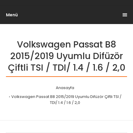
Menü
Volkswagen Passat B8
2015/2019 Uyumlu Difüzör
Çiftli TSI / TDI/ 1.4 / 1.6 / 2,0
Anasayfa
Volkswagen Passat B8 2015/2019 Uyumlu Difüzör Çiftli TSI /
TDI/ 1.4 / 1.6 / 2,0