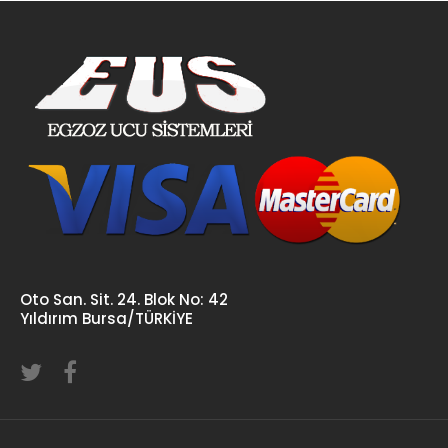
Oto San. Sit. 24. Blok No: 42
Yıldırım Bursa/TÜRKİYE