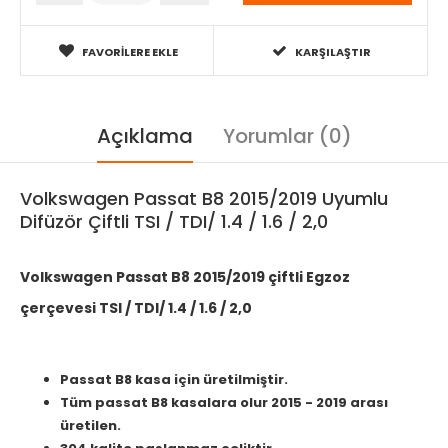
FAVORILERE EKLE
KARŞILAŞTIR
Açıklama
Yorumlar (0)
Volkswagen Passat B8 2015/2019 Uyumlu
Difüzör Çiftli TSI / TDI/ 1.4 / 1.6 / 2,0
Volkswagen Passat B8 2015/2019 çiftli Egzoz
çerçevesi TSI / TDI/ 1.4 / 1.6 / 2,0
Passat B8 kasa için üretilmiştir.
Tüm passat B8 kasalara olur 2015 - 2019 arası
üretilen.